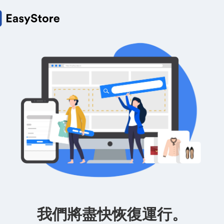
我們將盡快恢復運行。