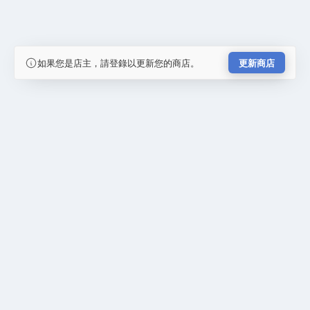
如果您是店主，請登錄以更新您的商店。
更新商店