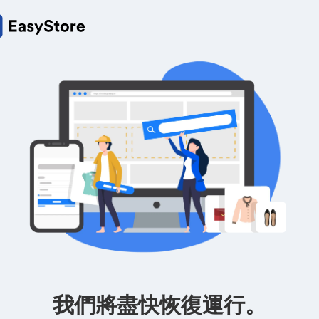
我們將盡快恢復運行。